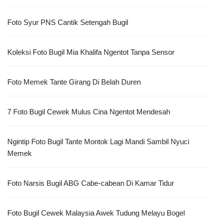
Foto Syur PNS Cantik Setengah Bugil
Koleksi Foto Bugil Mia Khalifa Ngentot Tanpa Sensor
Foto Memek Tante Girang Di Belah Duren
7 Foto Bugil Cewek Mulus Cina Ngentot Mendesah
Ngintip Foto Bugil Tante Montok Lagi Mandi Sambil Nyuci
Memek
Foto Narsis Bugil ABG Cabe-cabean Di Kamar Tidur
Foto Bugil Cewek Malaysia Awek Tudung Melayu Bogel