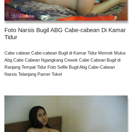
Foto Narsis Bugil ABG Cabe-cabean Di Kamar
Tidur
Cabe cabean Cabe-cabean Bugil di Kamar Tidur Memek Mulus
Abg Cabe Cabean Ngangkang Cewek Cabe Cabean Bugil di
Ranjang Tempat Tidur Foto Selfie Bugil Abg Cabe-Cabean
Narsis Telanjang Pamer Toket