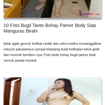
10 Foto Bugil Tante Bohay Pamer Body Siap
Menguras Birahi
lebar agak gemuk terlihat cantik dan seksi ketika menanggalkan
seluruh pakaiannya sampai telanjang bulat kelihatan toket gede
dan memek tembem nya. Foto tante bohay bugil pamer bodi
semok pantat montok