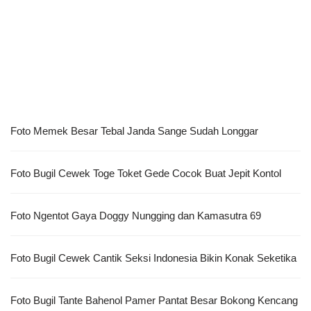
Foto Memek Besar Tebal Janda Sange Sudah Longgar
Foto Bugil Cewek Toge Toket Gede Cocok Buat Jepit Kontol
Foto Ngentot Gaya Doggy Nungging dan Kamasutra 69
Foto Bugil Cewek Cantik Seksi Indonesia Bikin Konak Seketika
Foto Bugil Tante Bahenol Pamer Pantat Besar Bokong Kencang