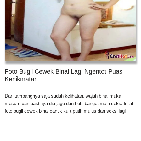
Foto Bugil Cewek Binal Lagi Ngentot Puas
Kenikmatan
Dari tampangnya saja sudah kelihatan, wajah binal muka
mesum dan pastinya dia jago dan hobi banget main seks. Inilah
foto bugil cewek binal cantik kulit putih mulus dan seksi lagi