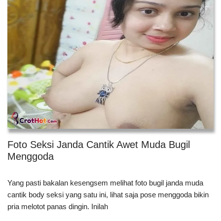
Foto Seksi Janda Cantik Awet Muda Bugil
Menggoda
Yang pasti bakalan kesengsem melihat foto bugil janda muda
cantik body seksi yang satu ini, lihat saja pose menggoda bikin
pria melotot panas dingin. Inilah