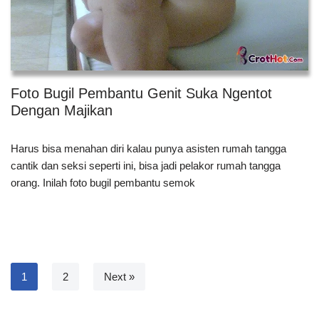
Foto Bugil Pembantu Genit Suka Ngentot
Dengan Majikan
Harus bisa menahan diri kalau punya asisten rumah tangga
cantik dan seksi seperti ini, bisa jadi pelakor rumah tangga
orang. Inilah foto bugil pembantu semok
1
2
Next »