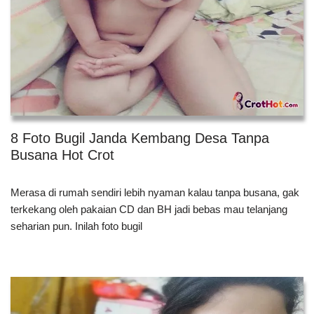
8 Foto Bugil Janda Kembang Desa Tanpa
Busana Hot Crot
Merasa di rumah sendiri lebih nyaman kalau tanpa busana, gak
terkekang oleh pakaian CD dan BH jadi bebas mau telanjang
seharian pun. Inilah foto bugil