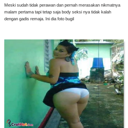
Meski sudah tidak perawan dan pernah merasakan nikmatnya
malam pertama tapi tetap saja body seksi nya tidak kalah
dengan gadis remaja. Ini dia foto bugil