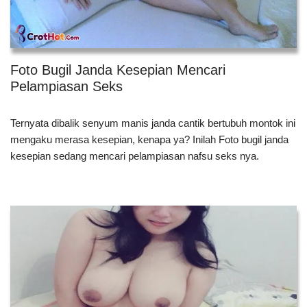
Foto Bugil Janda Kesepian Mencari
Pelampiasan Seks
Ternyata dibalik senyum manis janda cantik bertubuh montok ini
mengaku merasa kesepian, kenapa ya? Inilah Foto bugil janda
kesepian sedang mencari pelampiasan nafsu seks nya.