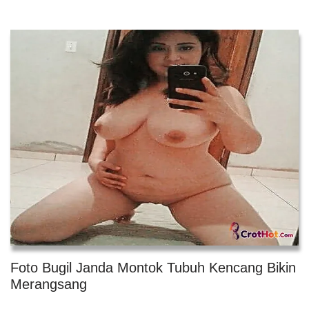
Foto Bugil Janda Montok Tubuh Kencang Bikin
Merangsang