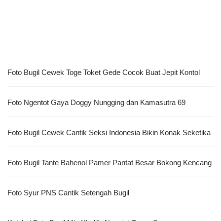
Foto Bugil Cewek Toge Toket Gede Cocok Buat Jepit Kontol
Foto Ngentot Gaya Doggy Nungging dan Kamasutra 69
Foto Bugil Cewek Cantik Seksi Indonesia Bikin Konak Seketika
Foto Bugil Tante Bahenol Pamer Pantat Besar Bokong Kencang
Foto Syur PNS Cantik Setengah Bugil