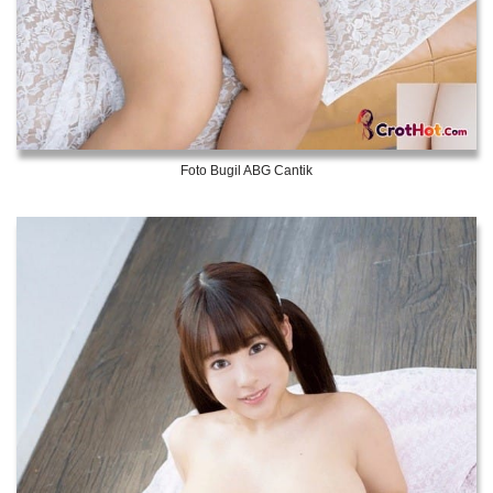
Foto Bugil ABG Cantik