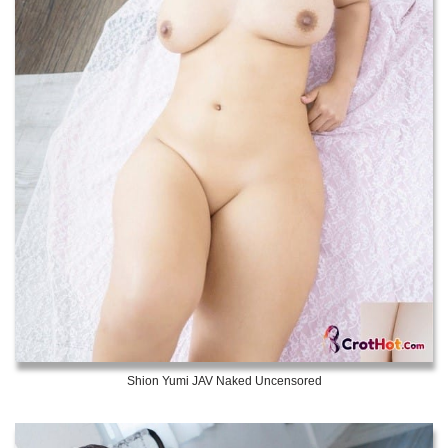
Shion Yumi JAV Naked Uncensored