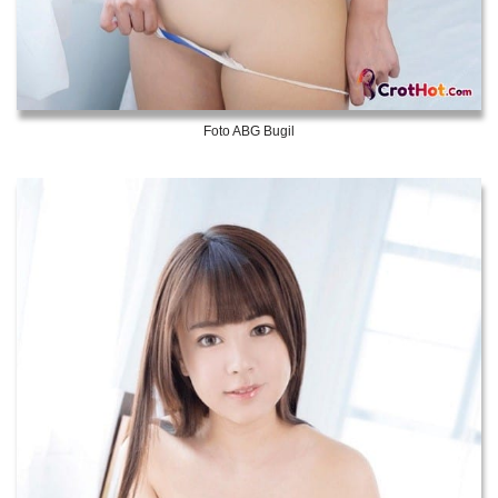
Foto ABG Bugil