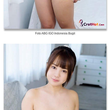
Foto ABG IGO Indonesia Bugil