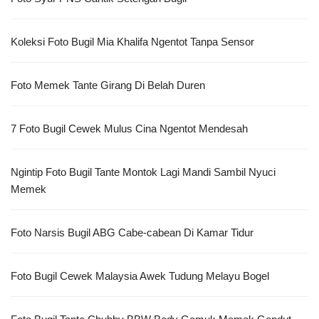
Koleksi Foto Bugil Mia Khalifa Ngentot Tanpa Sensor
Foto Memek Tante Girang Di Belah Duren
7 Foto Bugil Cewek Mulus Cina Ngentot Mendesah
Ngintip Foto Bugil Tante Montok Lagi Mandi Sambil Nyuci
Memek
Foto Narsis Bugil ABG Cabe-cabean Di Kamar Tidur
Foto Bugil Cewek Malaysia Awek Tudung Melayu Bogel